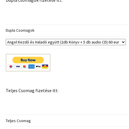
Dupla csomagok fizetése itt:
Dupla Csomagok
Teljes Csomag fizetése itt:
Teljes Csomag