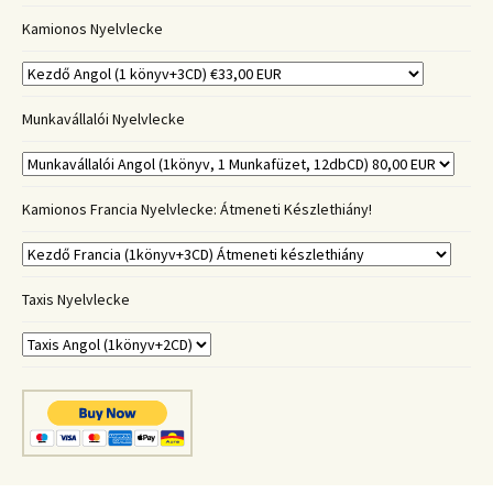
Kamionos Nyelvlecke
Munkavállalói Nyelvlecke
Kamionos Francia Nyelvlecke: Átmeneti Készlethiány!
Taxis Nyelvlecke