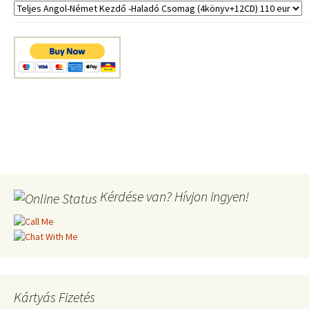
Kérdése van? Hívjon ingyen!
Kártyás Fizetés