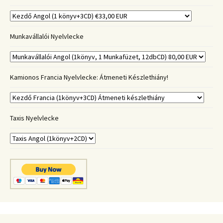
Munkavállalói Nyelvlecke
Kamionos Francia Nyelvlecke: Átmeneti Készlethiány!
Taxis Nyelvlecke