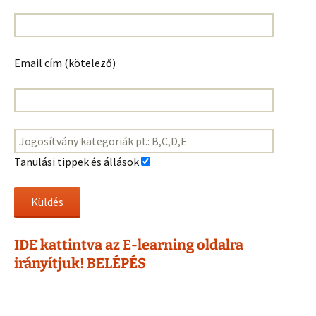
Email cím (kötelező)
Tanulási tippek és állások
IDE kattintva az E-learning oldalra
irányítjuk! BELÉPÉS