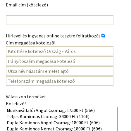
Email cím (kötelező)
Hírlevél és ingyenes online tesztre feliratkozás
Cím megadása kötelező!
Válasszon terméket
Kötelező!