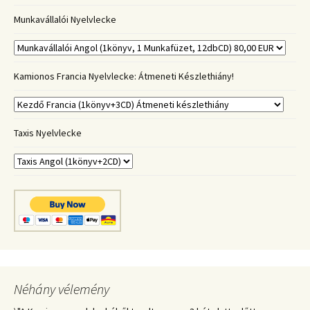
Munkavállalói Nyelvlecke
Kamionos Francia Nyelvlecke: Átmeneti Készlethiány!
Taxis Nyelvlecke
Néhány vélemény