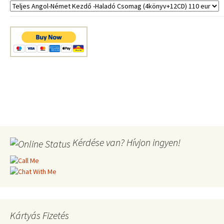
Kérdése van? Hívjon ingyen!
Kártyás Fizetés