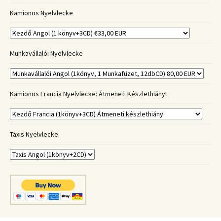
Kamionos Nyelvlecke
Munkavállalói Nyelvlecke
Kamionos Francia Nyelvlecke: Átmeneti Készlethiány!
Taxis Nyelvlecke