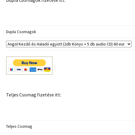
Dupla csomagok fizetése itt:
Dupla Csomagok
Teljes Csomag fizetése itt:
Teljes Csomag